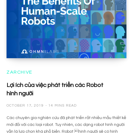
ZARCHIVE
Lợi ích của việc phát triển các Robot
hình người
OCTOBER 17, 2019
14 MINS READ
Các chuyên gia nghiên cứu đã phát triển rất nhiều mẫu thiết kế
mới đối với các loại robot. Tuy nhiên, các dạng robot hình người
vẫn là lựa chọn khá phổ biến. Robot hình người sẽ có hình